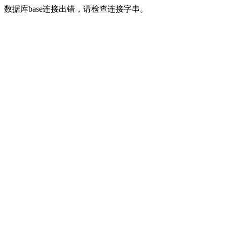
数据库base连接出错，请检查连接字串。