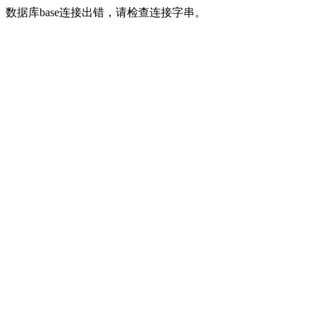
数据库base连接出错，请检查连接字串。