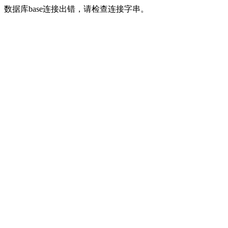
数据库base连接出错，请检查连接字串。