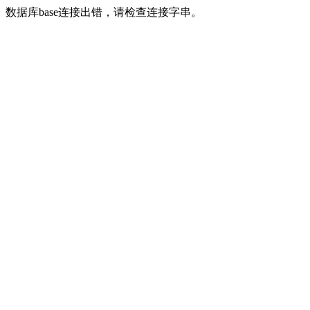
数据库base连接出错，请检查连接字串。