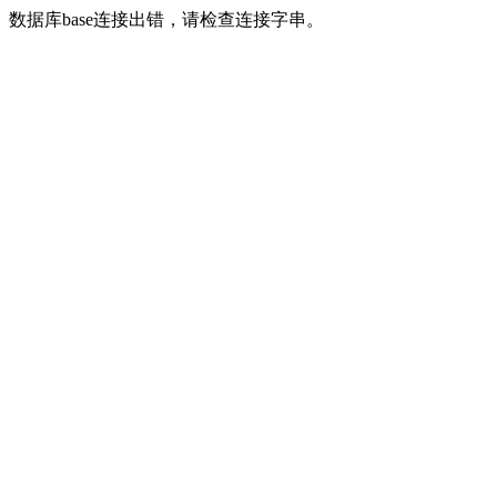
数据库base连接出错，请检查连接字串。